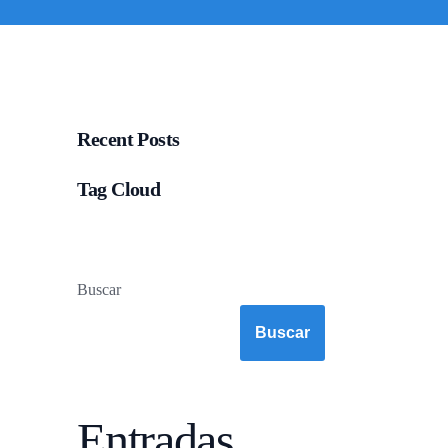
Recent Posts
Tag Cloud
Buscar
Buscar
Entradas