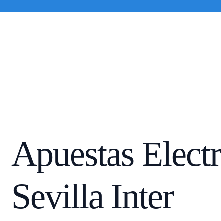
Apuestas
Electrónicas 