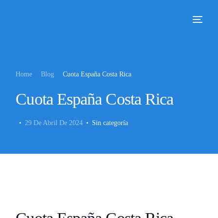
Home
Blog
Cuota España Costa Rica
Cuota España Costa
Rica
29 De Abril De 2024
Sin categoría